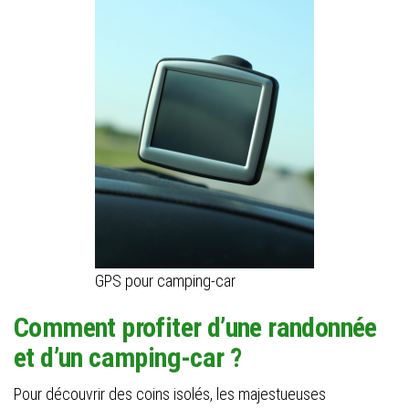
GPS pour camping-car
Comment profiter d’une randonnée
et d’un camping-car ?
Pour découvrir des coins isolés, les majestueuses