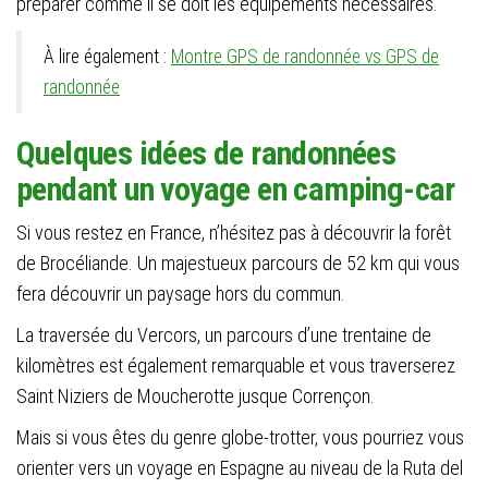
préparer comme il se doit les équipements nécessaires.
À lire également :
Montre GPS de randonnée vs GPS de
randonnée
Quelques idées de randonnées
pendant un voyage en camping-car
Si vous restez en France, n’hésitez pas à découvrir la forêt
de Brocéliande. Un majestueux parcours de 52 km qui vous
fera découvrir un paysage hors du commun.
La traversée du Vercors, un parcours d’une trentaine de
kilomètres est également remarquable et vous traverserez
Saint Niziers de Moucherotte jusque Corrençon.
Mais si vous êtes du genre globe-trotter, vous pourriez vous
orienter vers un voyage en Espagne au niveau de la Ruta del