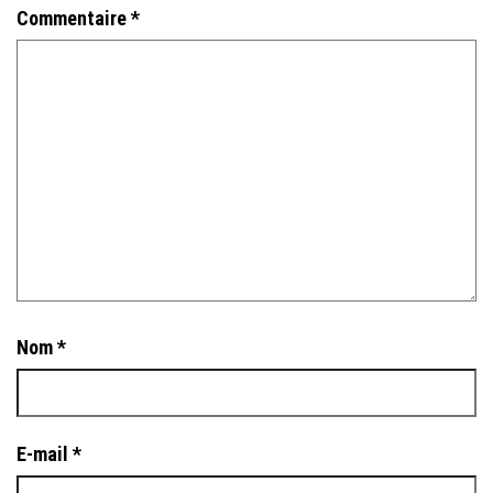
Commentaire
*
Nom
*
E-mail
*