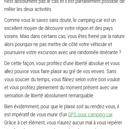
n’est absolument pas le cas et il est parfaitement possible de
mêler les deux activités.
Comme vous le savez sans doute, le camping-car est un
excellent moyen de découvrir votre région et des pays
voisins. Mais dans certains cas, vous êtes freiné par la nature
alors pourquoi ne pas mettre de côté votre véhicule et
poursuivre votre excursion avec une randonnée itinérante ?
De cette façon, vous profitez d’une liberté absolue et vous
allez pouvoir vous faire plaisir au gré de vos envies. Sans
vous soucier du temps, vous flânez selon votre bon vouloir
et vous profitez pleinement du moment présent avec une
sensation de liberté absolument remarquable.
Bien évidemment, pour que le plaisir soit au rendez-vous, il
est impératif de vous munir d’un
GPS pour camping-car
.
Grâce à cet élément, vous n’aurez aucun mal à vous repérer