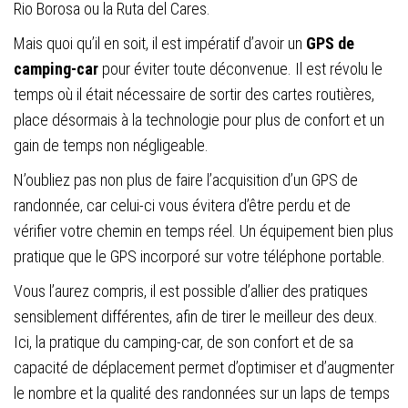
Rio Borosa ou la Ruta del Cares.
Mais quoi qu’il en soit, il est impératif d’avoir un
GPS de
camping-car
pour éviter toute déconvenue. Il est révolu le
temps où il était nécessaire de sortir des cartes routières,
place désormais à la technologie pour plus de confort et un
gain de temps non négligeable.
N’oubliez pas non plus de faire l’acquisition d’un GPS de
randonnée, car celui-ci vous évitera d’être perdu et de
vérifier votre chemin en temps réel. Un équipement bien plus
pratique que le GPS incorporé sur votre téléphone portable.
Vous l’aurez compris, il est possible d’allier des pratiques
sensiblement différentes, afin de tirer le meilleur des deux.
Ici, la pratique du camping-car, de son confort et de sa
capacité de déplacement permet d’optimiser et d’augmenter
le nombre et la qualité des randonnées sur un laps de temps