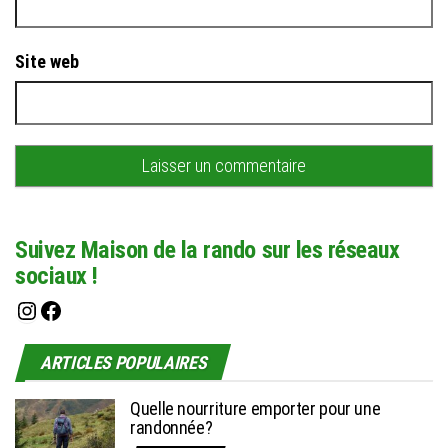
Site web
Suivez Maison de la rando sur les réseaux
sociaux !
Instagram
Facebook
ARTICLES POPULAIRES
Quelle nourriture emporter pour une
randonnée?