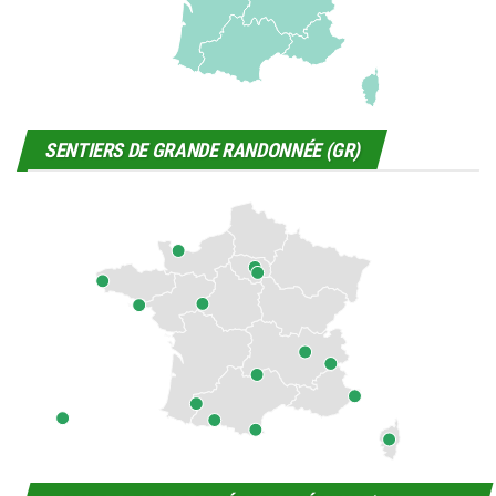
SENTIERS DE GRANDE RANDONNÉE (GR)