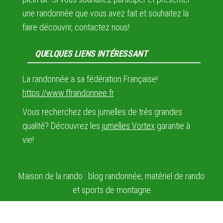
une randonnée que vous avez fait et souhaitez la
faire découvrir, contactez nous!
QUELQUES LIENS INTÉRESSANT
La randonnée a sa fédération Française!
https://www.ffrandonnee.fr
Vous recherchez des jumelles de très grandes
qualité? Découvrez les
jumelles Vortex
garantie à
vie!
Maison de la rando : blog randonnée, matériel de rando
et sports de montagne
Mentions légales