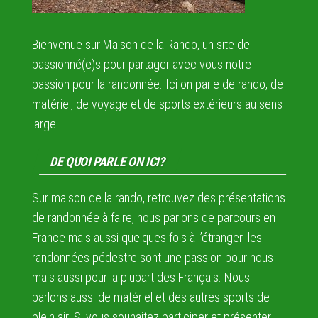
Bienvenue sur Maison de la Rando, un site de
passionné(e)s pour partager avec vous notre
passion pour la randonnée. Ici on parle de rando, de
matériel, de voyage et de sports extérieurs au sens
large.
DE QUOI PARLE ON ICI?
Sur maison de la rando, retrouvez des présentations
de randonnée à faire, nous parlons de parcours en
France mais aussi quelques fois à l’étranger. les
randonnées pédestre sont une passion pour nous
mais aussi pour la plupart des Français. Nous
parlons aussi de matériel et des autres sports de
plein air. Si vous souhaitez participer et présenter