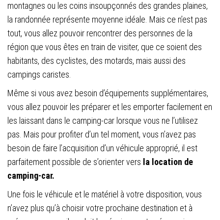
montagnes ou les coins insoupçonnés des grandes plaines,
la randonnée représente moyenne idéale. Mais ce n’est pas
tout, vous allez pouvoir rencontrer des personnes de la
région que vous êtes en train de visiter, que ce soient des
habitants, des cyclistes, des motards, mais aussi des
campings caristes.
Même si vous avez besoin d’équipements supplémentaires,
vous allez pouvoir les préparer et les emporter facilement en
les laissant dans le camping-car lorsque vous ne l’utilisez
pas. Mais pour profiter d’un tel moment, vous n’avez pas
besoin de faire l’acquisition d’un véhicule approprié, il est
parfaitement possible de s’orienter vers
la location de
camping-car.
Une fois le véhicule et le matériel à votre disposition, vous
n’avez plus qu’à choisir votre prochaine destination et à