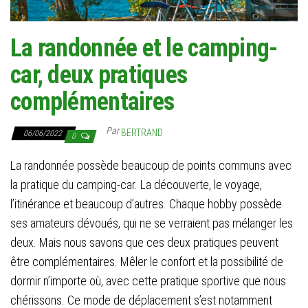
La randonnée et le camping-
car, deux pratiques
complémentaires
Par
BERTRAND
06/06/2022
0
La randonnée possède beaucoup de points communs avec
la pratique du camping-car. La découverte, le voyage,
l’itinérance et beaucoup d’autres. Chaque hobby possède
ses amateurs dévoués, qui ne se verraient pas mélanger les
deux. Mais nous savons que ces deux pratiques peuvent
être complémentaires. Mêler le confort et la possibilité de
dormir n’importe où, avec cette pratique sportive que nous
chérissons. Ce mode de déplacement s’est notamment