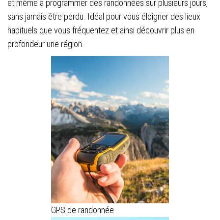
et même à programmer des randonnées sur plusieurs jours,
sans jamais être perdu. Idéal pour vous éloigner des lieux
habituels que vous fréquentez et ainsi découvrir plus en
profondeur une région.
GPS de randonnée